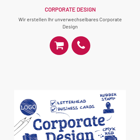
CORPORATE DESIGN
Wir erstellen Ihr unverwechselbares Corporate
Design