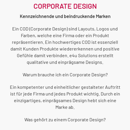
CORPORATE DESIGN
Kennzeichnende und beindruckende Marken
Ein COD (Corporate Design) sind Layouts, Logos und
Farben, welche eine Firma oder ein Produkt
repräsentieren. Ein hochwertiges COD ist essenziell
damit Kunden Produkte wiedererkennen und positive
Gefühle damit verbinden. e4u Solutions erstellt
qualitative und einprägsame Designs.
Warum brauche ich ein Corporate Design?
Ein kompetenter und einheitlicher gestalteter Auftritt
ist für jede Firma und jedes Produkt wichtig. Durch ein
einzigartiges, einprägsames Design hebt sich eine
Marke ab.
Was gehört zu einem Corporate Design?