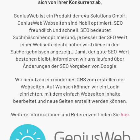
sich von Ihrer Konkurrenz ab.
GeniusWeb ist ein Produkt der e4u Solutions GmbH.
GeniusWeb Webseiten sind Mobil optimiert, SEO
freundlich und schnell. SEO bedeutet
Suchmaschinenoptimierung, je besser der SEO Wert
einer Webseite desto höher wird diese in den
Suchergebnissen angezeigt. Damit der gute SEO-Wert
bestehen bleibt, informieren wir uns laufend über
Änderungen der SEO Vorgaben von Google.
Wir benutzen ein modernes CMS zum erstellen der
Webseiten. Auf Wunsch können wir ein Login
einrichten, mit dem einfach Webseiten Inhalte
bearbeitet und neue Seiten erstellt werden können.
Weitere Informationen und Referenzen finden Sie
hier