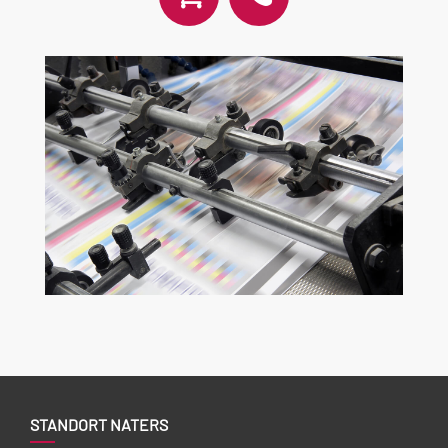
STANDORT NATERS