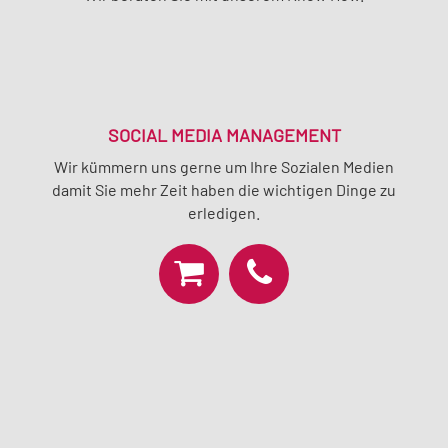
SOCIAL MEDIA MANAGEMENT
Wir kümmern uns gerne um Ihre Sozialen Medien
damit Sie mehr Zeit haben die wichtigen Dinge zu
erledigen.