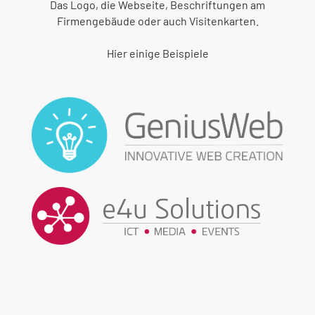
Das Logo, die Webseite, Beschriftungen am
Firmengebäude oder auch Visitenkarten.
Hier einige Beispiele