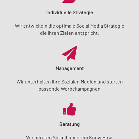
Individuelle Strategie
Wir entwickeln die optimale Social Media Strategie
die Ihren Zielen entspricht.
Management
Wir unterhalten Ihre Sozialen Medien und starten
passende Werbekampagnen
Beratung
Wir beraten Sie mit unserem Know How.