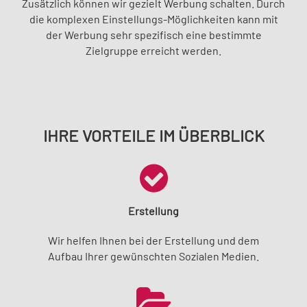
Zusätzlich können wir gezielt Werbung schalten. Durch
die komplexen Einstellungs-Möglichkeiten kann mit
der Werbung sehr spezifisch eine bestimmte
Zielgruppe erreicht werden.
IHRE VORTEILE IM ÜBERBLICK
Erstellung
Wir helfen Ihnen bei der Erstellung und dem
Aufbau Ihrer gewünschten Sozialen Medien.