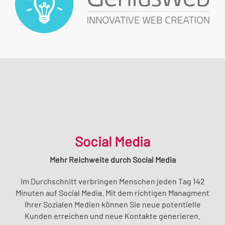
Social Media
Mehr Reichweite durch Social Media
Im Durchschnitt verbringen Menschen jeden Tag 142
Minuten auf Social Media. Mit dem richtigen Managment
Ihrer Sozialen Medien können Sie neue potentielle
Kunden erreichen und neue Kontakte generieren.