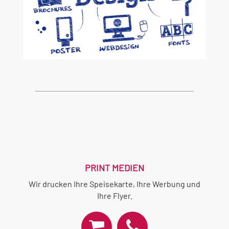
PRINT MEDIEN
Wir drucken Ihre Speisekarte, Ihre Werbung und
Ihre Flyer.